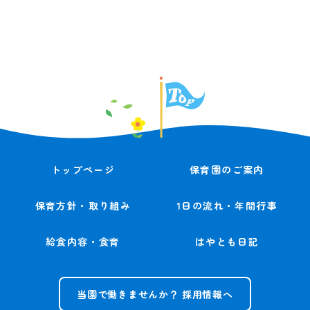
トップページ
保育園のご案内
保育方針・取り組み
1日の流れ・年間行事
給食内容・食育
はやとも日記
当園で働きませんか？ 採用情報へ