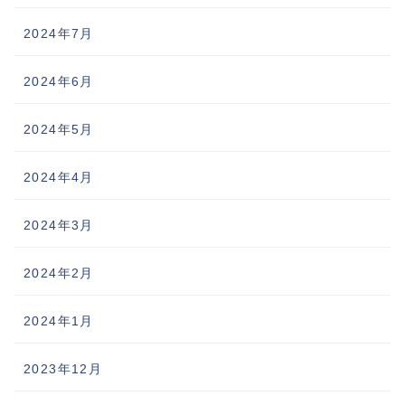
2024年7月
2024年6月
2024年5月
2024年4月
2024年3月
2024年2月
2024年1月
2023年12月