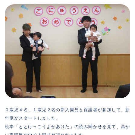
０歳児４名、１歳児２名の新入園児と保護者が参加して、新
年度がスタートしました。
絵本「ととけっこうよがあけた」の読み聞かせを見て、温か