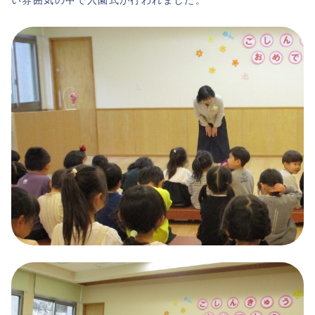
い雰囲気の中で入園式が行われました。