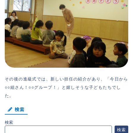
その後の進級式では、新しい担任の紹介があり、「今日から
○○組さん！○○グループ！」と嬉しそうな子どもたちでし
た。
検索
検索
検索