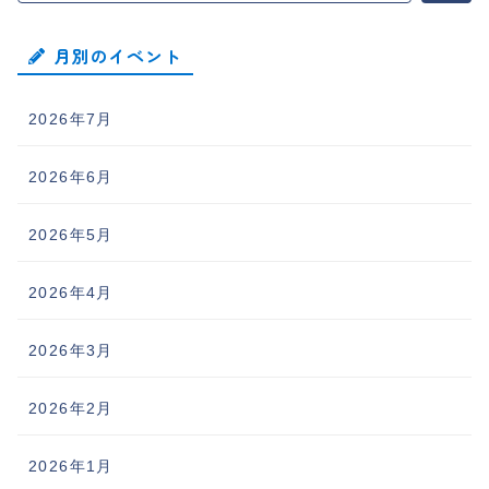
月別のイベント
2026年7月
2026年6月
2026年5月
2026年4月
2026年3月
2026年2月
2026年1月