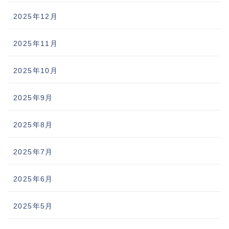
2025年12月
2025年11月
2025年10月
2025年9月
2025年8月
2025年7月
2025年6月
2025年5月