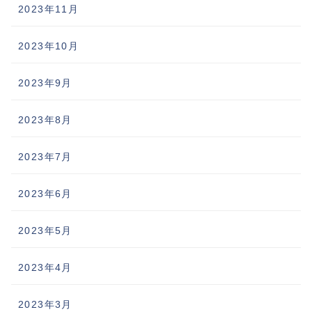
2023年11月
2023年10月
2023年9月
2023年8月
2023年7月
2023年6月
2023年5月
2023年4月
2023年3月