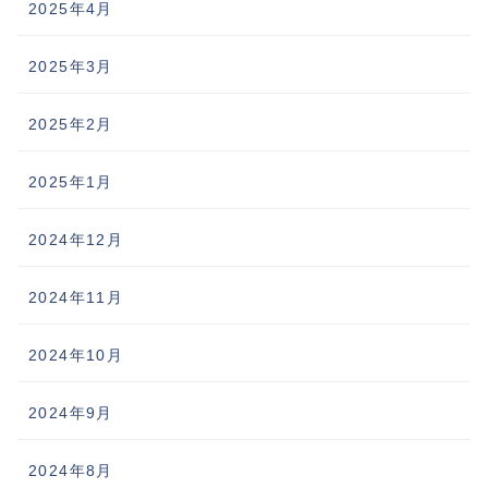
2025年4月
2025年3月
2025年2月
2025年1月
2024年12月
2024年11月
2024年10月
2024年9月
2024年8月