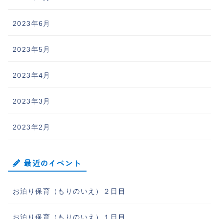
2023年6月
2023年5月
2023年4月
2023年3月
2023年2月
最近のイベント
お泊り保育（もりのいえ）２日目
お泊り保育（もりのいえ）１日目