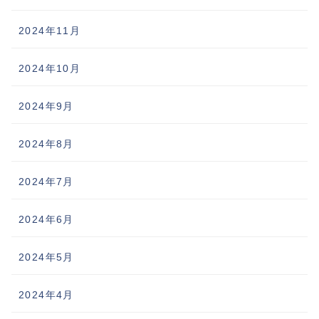
2024年11月
2024年10月
2024年9月
2024年8月
2024年7月
2024年6月
2024年5月
2024年4月