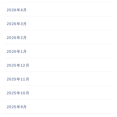
2026年4月
2026年3月
2026年2月
2026年1月
2025年12月
2025年11月
2025年10月
2025年9月