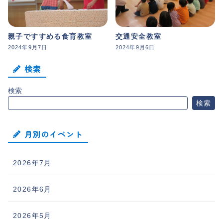
親子ですすめる食育教室
交通安全教室
2024年9月7日
2024年9月6日
検索
検索
検索
月別のイベント
2026年7月
2026年6月
2026年5月