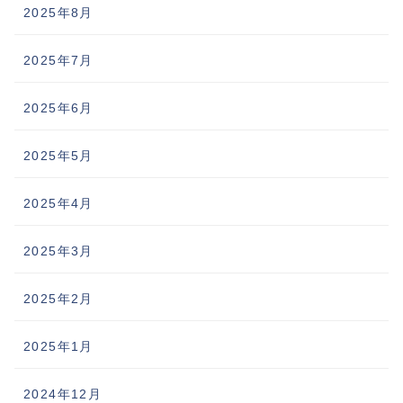
2025年8月
2025年7月
2025年6月
2025年5月
2025年4月
2025年3月
2025年2月
2025年1月
2024年12月