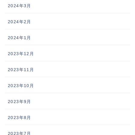
2024年3月
2024年2月
2024年1月
2023年12月
2023年11月
2023年10月
2023年9月
2023年8月
2023年7月