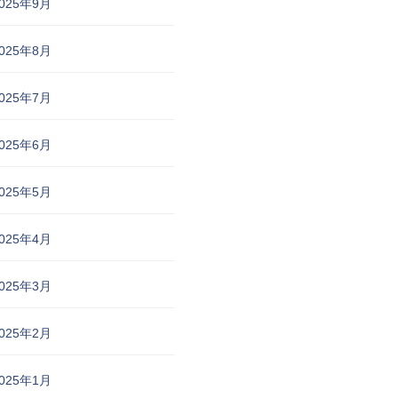
025年9月
025年8月
025年7月
025年6月
025年5月
025年4月
025年3月
025年2月
025年1月