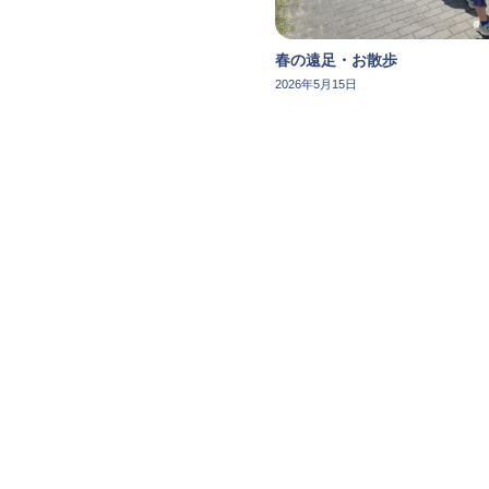
春の遠足・お散歩
2026年5月15日