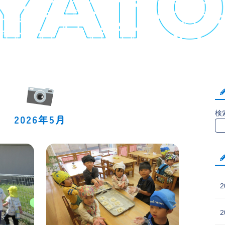
検
2026年5月
2
2