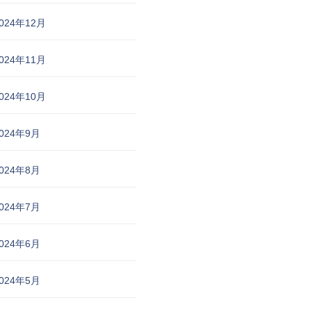
024年12月
024年11月
024年10月
024年9月
024年8月
024年7月
024年6月
024年5月