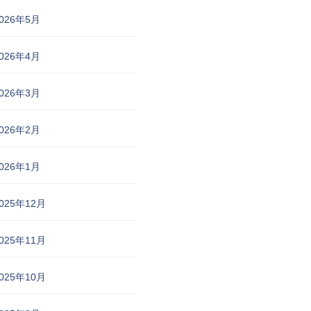
026年5月
026年4月
026年3月
026年2月
026年1月
025年12月
025年11月
025年10月