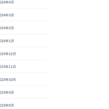
024年4月
024年3月
024年2月
024年1月
023年12月
023年11月
023年10月
023年9月
023年8月