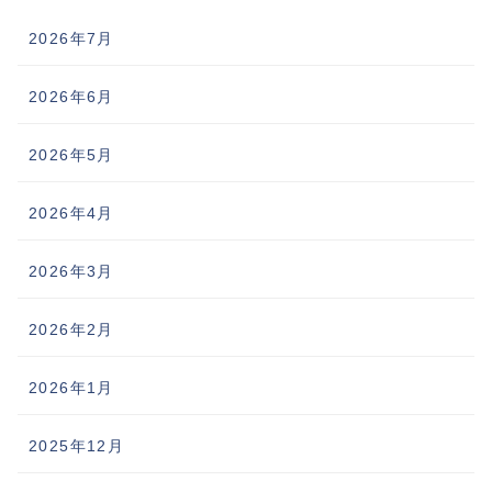
2026年7月
2026年6月
2026年5月
2026年4月
2026年3月
2026年2月
2026年1月
2025年12月