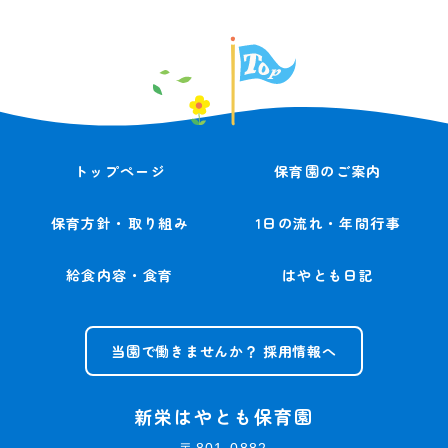
トップページ
保育園のご案内
保育方針・取り組み
1日の流れ・年間行事
給食内容・食育
はやとも日記
当園で働きませんか？ 採用情報へ
新栄はやとも保育園