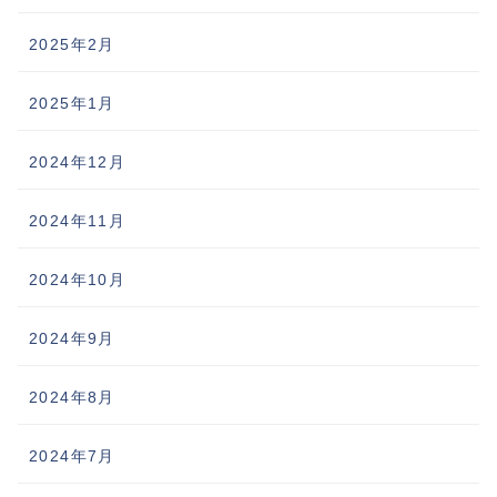
2025年2月
2025年1月
2024年12月
2024年11月
2024年10月
2024年9月
2024年8月
2024年7月