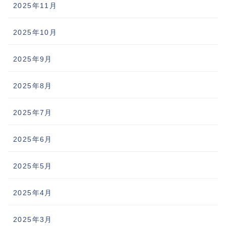
2025年11月
2025年10月
2025年9月
2025年8月
2025年7月
2025年6月
2025年5月
2025年4月
2025年3月