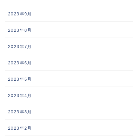
2023年9月
2023年8月
2023年7月
2023年6月
2023年5月
2023年4月
2023年3月
2023年2月