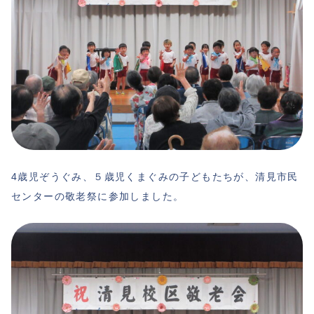
4歳児ぞうぐみ、５歳児くまぐみの子どもたちが、清見市民
センターの敬老祭に参加しました。