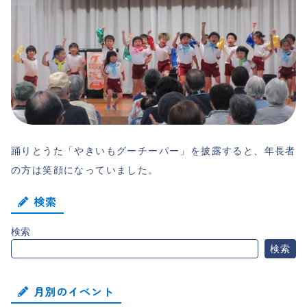
踊りとうた「やきいもグーチーパー」を披露すると、年長者
の方は笑顔になっていました。
検索
検索
検索
月別のイベント