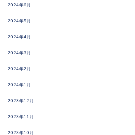
2024年6月
2024年5月
2024年4月
2024年3月
2024年2月
2024年1月
2023年12月
2023年11月
2023年10月