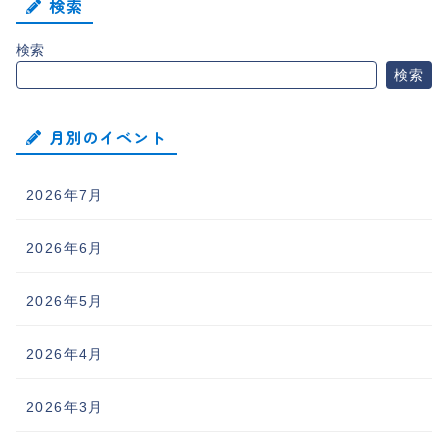
検索
検索
検索
月別のイベント
2026年7月
2026年6月
2026年5月
2026年4月
2026年3月