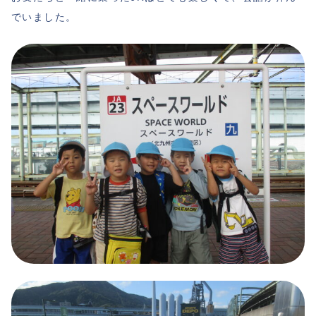
でいました。