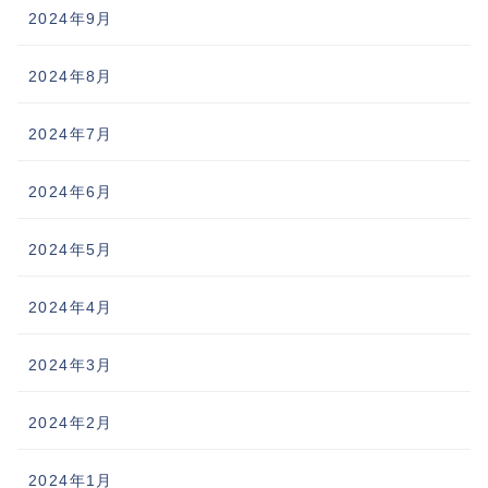
2024年9月
2024年8月
2024年7月
2024年6月
2024年5月
2024年4月
2024年3月
2024年2月
2024年1月