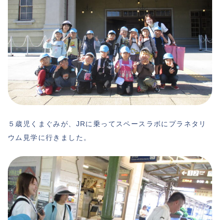
５歳児くまぐみが、JRに乗ってスペースラボにプラネタリ
ウム見学に行きました。