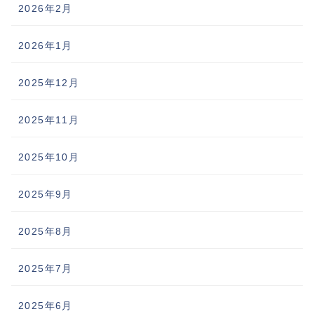
2026年2月
2026年1月
2025年12月
2025年11月
2025年10月
2025年9月
2025年8月
2025年7月
2025年6月