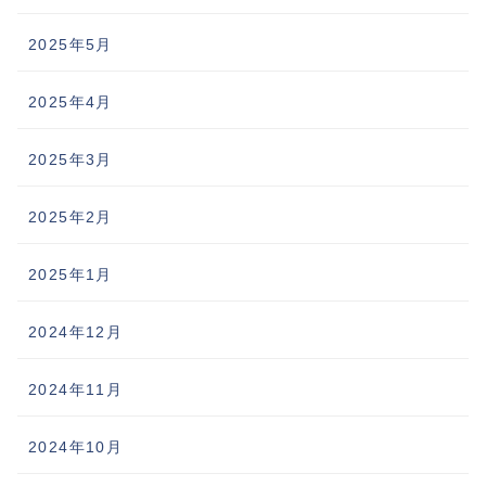
2025年5月
2025年4月
2025年3月
2025年2月
2025年1月
2024年12月
2024年11月
2024年10月