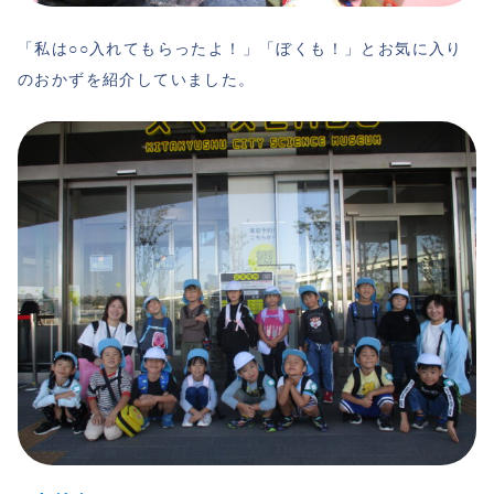
「私は○○入れてもらったよ！」「ぼくも！」とお気に入り
のおかずを紹介していました。