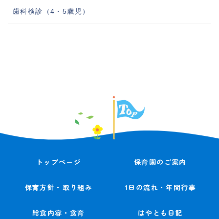
歯科検診（4・5歳児）
トップページ
保育園のご案内
保育方針・取り組み
1日の流れ・年間行事
給食内容・食育
はやとも日記