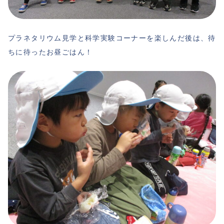
プラネタリウム見学と科学実験コーナーを楽しんだ後は、待
ちに待ったお昼ごはん！