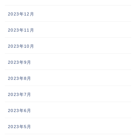
2023年12月
2023年11月
2023年10月
2023年9月
2023年8月
2023年7月
2023年6月
2023年5月