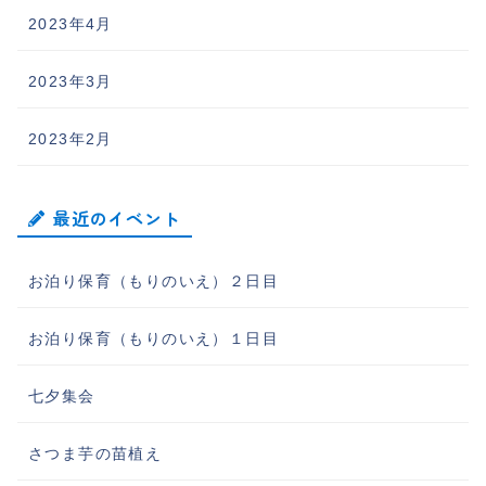
2023年4月
2023年3月
2023年2月
最近のイベント
お泊り保育（もりのいえ）２日目
お泊り保育（もりのいえ）１日目
七夕集会
さつま芋の苗植え