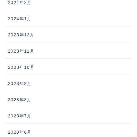
2024年2月
2024年1月
2023年12月
2023年11月
2023年10月
2023年9月
2023年8月
2023年7月
2023年6月