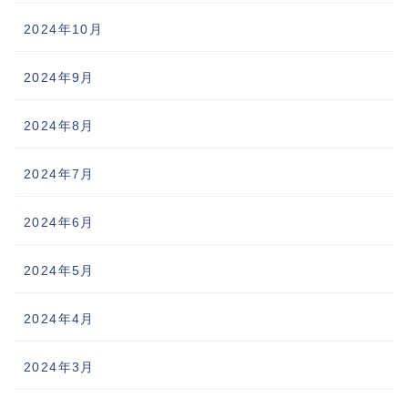
2024年10月
2024年9月
2024年8月
2024年7月
2024年6月
2024年5月
2024年4月
2024年3月