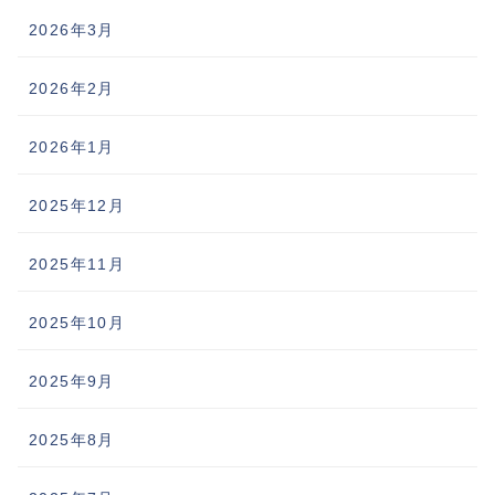
2026年3月
2026年2月
2026年1月
2025年12月
2025年11月
2025年10月
2025年9月
2025年8月