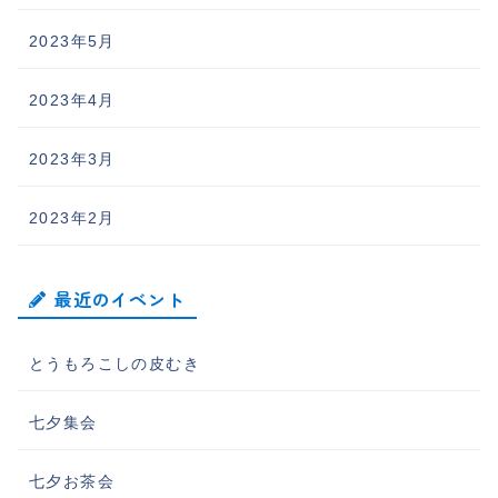
2023年5月
2023年4月
2023年3月
2023年2月
最近のイベント
とうもろこしの皮むき
七夕集会
七夕お茶会