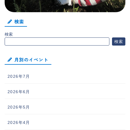
検索
検索
検索
月別のイベント
2026年7月
2026年6月
2026年5月
2026年4月