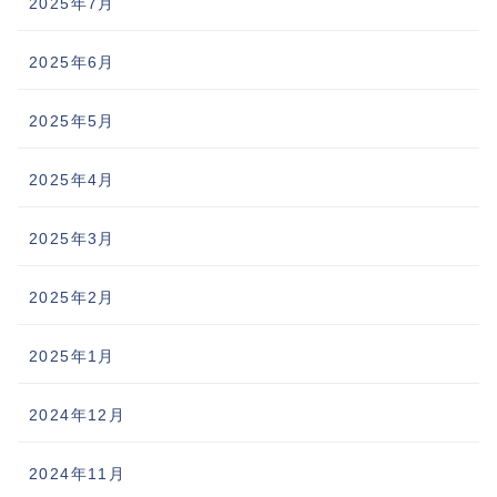
2025年7月
2025年6月
2025年5月
2025年4月
2025年3月
2025年2月
2025年1月
2024年12月
2024年11月