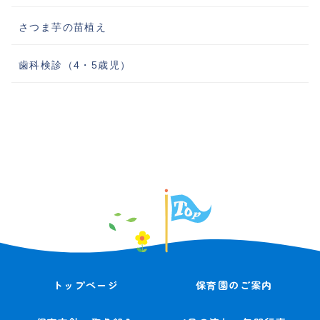
さつま芋の苗植え
歯科検診（4・5歳児）
トップページ
保育園のご案内