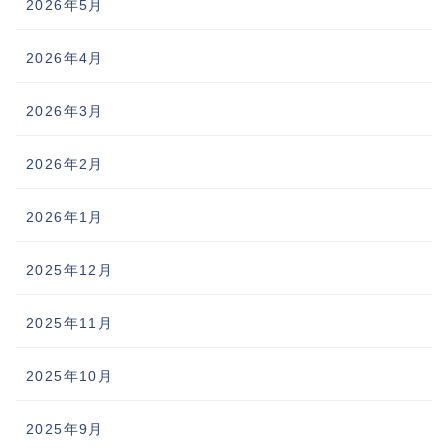
2026年5月
2026年4月
2026年3月
2026年2月
2026年1月
2025年12月
2025年11月
2025年10月
2025年9月