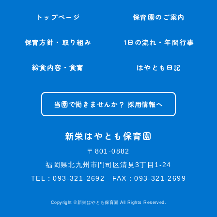
トップページ
保育園のご案内
保育方針・取り組み
1日の流れ・年間行事
給食内容・食育
はやとも日記
当園で働きませんか？ 採用情報へ
新栄はやとも保育園
〒801-0882
福岡県北九州市門司区清見3丁目1-24
TEL：093-321-2692 FAX：093-321-2699
Copyright ©新栄はやとも保育園 All Rights Reserved.