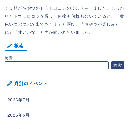
くま組がおやつのトウモロコシの皮むきをしました。しっか
りとトウモロコシを握り、何枚も何枚もむいていると、「黄
色いつぶつぶが出てきたよ」と喜び、「おやつが楽しみだ
ね」「甘いかな」と声が聞かれていました。
検索
検索
検索
月別のイベント
2026年7月
2026年6月