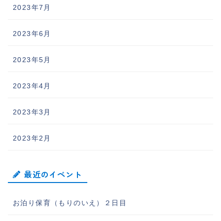
2023年7月
2023年6月
2023年5月
2023年4月
2023年3月
2023年2月
最近のイベント
お泊り保育（もりのいえ）２日目