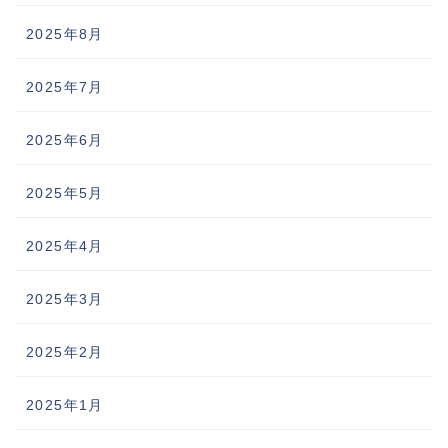
2025年8月
2025年7月
2025年6月
2025年5月
2025年4月
2025年3月
2025年2月
2025年1月