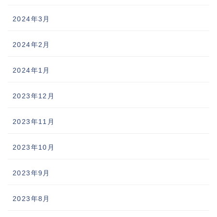
2024年3月
2024年2月
2024年1月
2023年12月
2023年11月
2023年10月
2023年9月
2023年8月