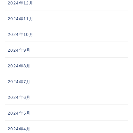
2024年12月
2024年11月
2024年10月
2024年9月
2024年8月
2024年7月
2024年6月
2024年5月
2024年4月